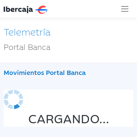
Telemetría
Portal Banca
Movimientos Portal Banca
CARGANDO...