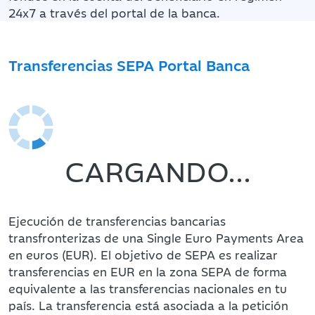
24x7 a través del portal de la banca.
Transferencias SEPA Portal Banca
CARGANDO...
Ejecución de transferencias bancarias
transfronterizas de una Single Euro Payments Area
en euros (EUR). El objetivo de SEPA es realizar
transferencias en EUR en la zona SEPA de forma
equivalente a las transferencias nacionales en tu
país. La transferencia está asociada a la petición