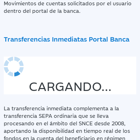
Movimientos de cuentas solicitados por el usuario
dentro del portal de la banca.
Transferencias Inmediatas Portal Banca
CARGANDO...
La transferencia inmediata complementa a la
transferencia SEPA ordinaria que se lleva
procesando en el ámbito del SNCE desde 2008,
aportando la disponibilidad en tiempo real de los
fondos en la cuenta del beneficiario en régimen