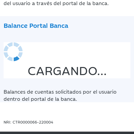
del usuario a través del portal de la banca.
Balance Portal Banca
CARGANDO...
Balances de cuentas solicitados por el usuario
dentro del portal de la banca.
NRI: CTR0000066-220004