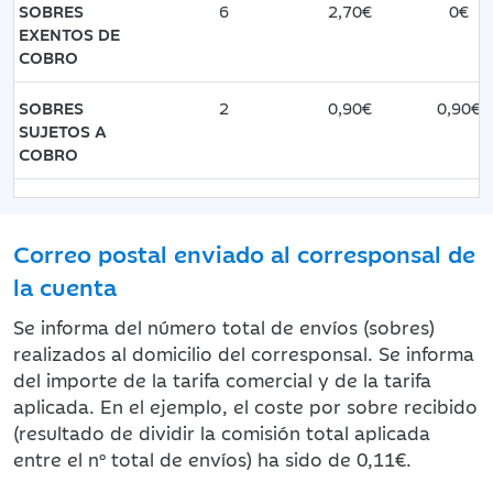
SOBRES
6
2,70€
0€
EXENTOS DE
COBRO
SOBRES
2
0,90€
0,90€
SUJETOS A
COBRO
Correo postal enviado al corresponsal de
la cuenta
Se informa del número total de envíos (sobres)
realizados al domicilio del corresponsal. Se informa
del importe de la tarifa comercial y de la tarifa
aplicada. En el ejemplo, el coste por sobre recibido
(resultado de dividir la comisión total aplicada
entre el nº total de envíos) ha sido de 0,11€.