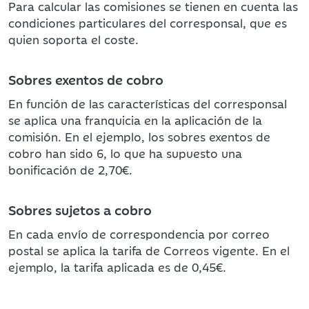
Para calcular las comisiones se tienen en cuenta las
condiciones particulares del corresponsal, que es
quien soporta el coste.
Sobres exentos de cobro
En función de las características del corresponsal
se aplica una franquicia en la aplicación de la
comisión. En el ejemplo, los sobres exentos de
cobro han sido 6, lo que ha supuesto una
bonificación de 2,70€.
Sobres sujetos a cobro
En cada envío de correspondencia por correo
postal se aplica la tarifa de Correos vigente. En el
ejemplo, la tarifa aplicada es de 0,45€.