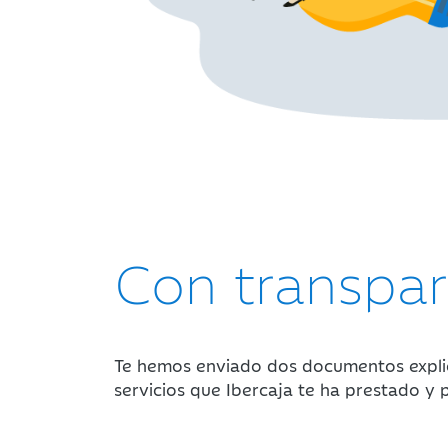
Con transpar
Te hemos enviado dos documentos explicá
servicios que Ibercaja te ha prestado y 