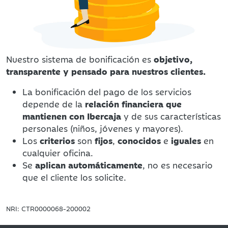
Nuestro sistema de bonificación es
objetivo,
transparente y pensado para nuestros clientes.
La bonificación del pago de los servicios
depende de la
relación financiera que
mantienen con Ibercaja
y de sus características
personales (niños, jóvenes y mayores).
Los
criterios
son
fijos
,
conocidos
e
iguales
en
cualquier oficina.
Se
aplican automáticamente
, no es necesario
que el cliente los solicite.
NRI: CTR0000068-200002