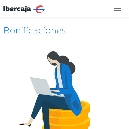
Bonificaciones